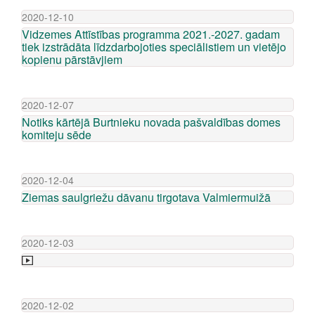
2020-12-10
Vidzemes Attīstības programma 2021.-2027. gadam
tiek izstrādāta līdzdarbojoties speciālistiem un vietējo
kopienu pārstāvjiem
2020-12-07
Notiks kārtējā Burtnieku novada pašvaldības domes
komiteju sēde
2020-12-04
Ziemas saulgriežu dāvanu tirgotava Valmiermuižā
2020-12-03
2020-12-02