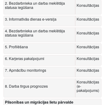
2. Bezdarbnieka un darba meklētāja
Konsultācijas
statusa iegūšana
3. Informatīvās dienas e-versija
Konsultācijas
4. Bezdarbnieka un darba meklētāja
Konsultācijas
statusa iegūšana
5. Profilēšana
Konsultācijas
6. Karjeras pakalpojumi
Konsultācijas
7. Apmācību monitorings
Konsultācijas
Konsultācijas
8. Darba tirgus prognozes
(e-
pakalpojums)
Pilsonības un migrācijas lietu pārvalde