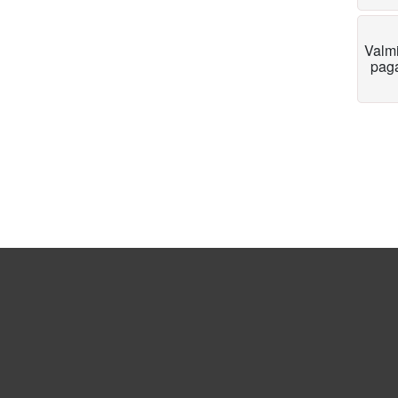
Valm
pag