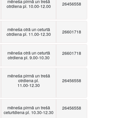
mēneša pirmā un trešā
26456558
otrdiena pl. 10.00-12.00
mēneša otrā un ceturtā
26601718
otrdiena pl. 11.00-12.30
mēneša otrā un ceturtā
26601718
otrdiena pl. 9.00-10.30
mēneša pirmā un trešā
otrdiena pl.
26456558
11.00-12.30
mēneša pirmā un trešā
26456558
ceturtdiena pl. 10.30-12.30