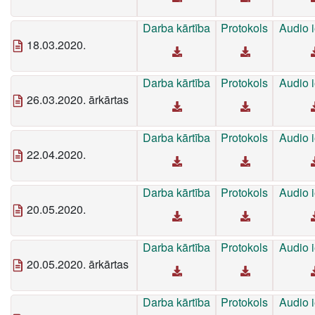
Darba kārtība
Protokols
Audio i
18.03.2020.
Darba kārtība
Protokols
Audio i
26.03.2020. ārkārtas
Darba kārtība
Protokols
Audio i
22.04.2020.
Darba kārtība
Protokols
Audio i
20.05.2020.
Darba kārtība
Protokols
Audio i
20.05.2020. ārkārtas
Darba kārtība
Protokols
Audio i