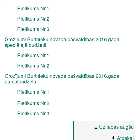
Pielikums Nr.1
Pielikums Nr.2
Pielikums Nr.3
Grozījumi Burtnieku novada pašvaldības 2016.gada
speciālajā budžetā
Pielikums Nr.1
Pielikums Nr.2
Grozījumi Burtnieku novada pašvaldības 2016.gada
pamatbudžetā
Pielikums Nr.1
Pielikums Nr.2
Pielikums Nr.3
Uz lapas augšu
Atpakaļ