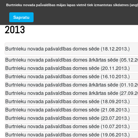
Burtnieku novada pašvaldības mājas lapas vietnē tiek izmantotas sīkdatnes (angļ
Sapratu
2013
Burtnieku novada pašvaldības domes sēde (18.12.2013.)
Burtnieku novada pašvaldības domes ārkārtas sēde (05.12.2
Burtnieku novada pašvaldības domes sēde (20.11.2013.)
Burtnieku novada pašvaldības domes sēde (16.10.2013.)
Burtnieku novada pašvaldības domes ārkārtas sēde (01.10.2
Burtnieku novada pašvaldības domes ārkārtas sēde (27.09.2
Burtnieku novada pašvaldības domes sēde (18.09.2013.)
Burtnieku novada pašvaldības domes sēde (21.08.2013.)
Burtnieku novada pašvaldības domes sēde (23.07.2013.)
Burtnieku novada pašvaldības domes sēde (10.07.2013.)
Burtnieku novada pašvaldības domes sēde (19.06.2013.)