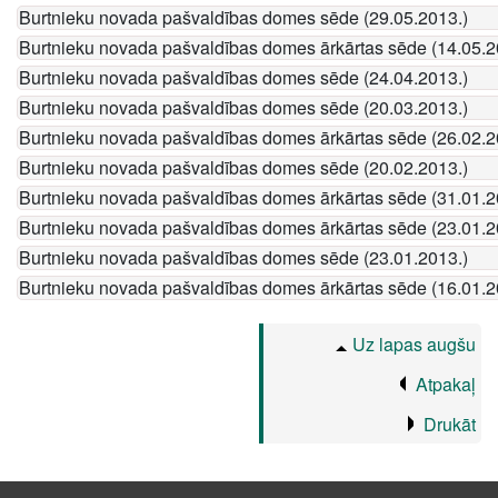
Burtnieku novada pašvaldības domes sēde (29.05.2013.)
Burtnieku novada pašvaldības domes ārkārtas sēde (14.05.2
Burtnieku novada pašvaldības domes sēde (24.04.2013.)
Burtnieku novada pašvaldības domes sēde (20.03.2013.)
Burtnieku novada pašvaldības domes ārkārtas sēde (26.02.2
Burtnieku novada pašvaldības domes sēde (20.02.2013.)
Burtnieku novada pašvaldības domes ārkārtas sēde (31.01.2
Burtnieku novada pašvaldības domes ārkārtas sēde (23.01.2
Burtnieku novada pašvaldības domes sēde (23.01.2013.)
Burtnieku novada pašvaldības domes ārkārtas sēde (16.01.2
Uz lapas augšu
Atpakaļ
Drukāt