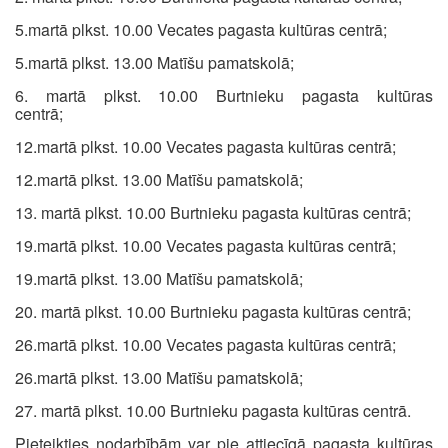
5.martā plkst. 10.00 Vecates pagasta kultūras centrā;
5.martā plkst. 13.00 Matīšu pamatskolā;
6. martā plkst. 10.00 Burtnieku pagasta kultūras
centrā;
12.martā plkst. 10.00 Vecates pagasta kultūras centrā;
12.martā plkst. 13.00 Matīšu pamatskolā;
13. martā plkst. 10.00 Burtnieku pagasta kultūras centrā;
19.martā plkst. 10.00 Vecates pagasta kultūras centrā;
19.martā plkst. 13.00 Matīšu pamatskolā;
20. martā plkst. 10.00 Burtnieku pagasta kultūras centrā;
26.martā plkst. 10.00 Vecates pagasta kultūras centrā;
26.martā plkst. 13.00 Matīšu pamatskolā;
27. martā plkst. 10.00 Burtnieku pagasta kultūras centrā.
Pieteikties nodarbībām var pie attiecīgā pagasta kultūras