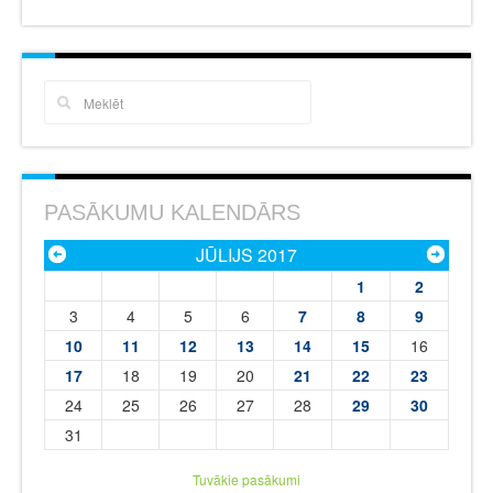
PASĀKUMU KALENDĀRS
JŪLIJS 2017
1
2
3
4
5
6
7
8
9
10
11
12
13
14
15
16
17
18
19
20
21
22
23
24
25
26
27
28
29
30
31
Tuvākie pasākumi