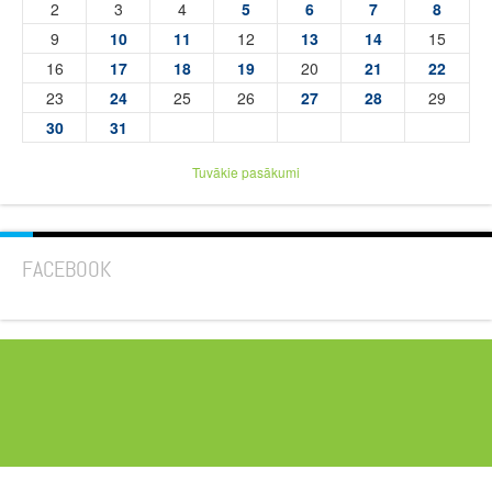
2
3
4
5
6
7
8
9
10
11
12
13
14
15
16
17
18
19
20
21
22
23
24
25
26
27
28
29
30
31
Tuvākie pasākumi
FACEBOOK