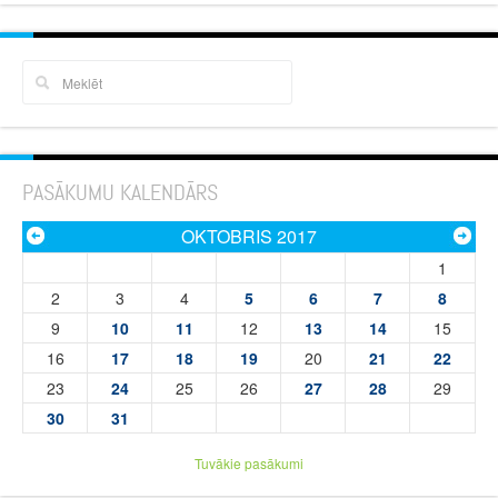
PASĀKUMU KALENDĀRS
OKTOBRIS 2017
1
2
3
4
5
6
7
8
9
10
11
12
13
14
15
16
17
18
19
20
21
22
23
24
25
26
27
28
29
30
31
Tuvākie pasākumi