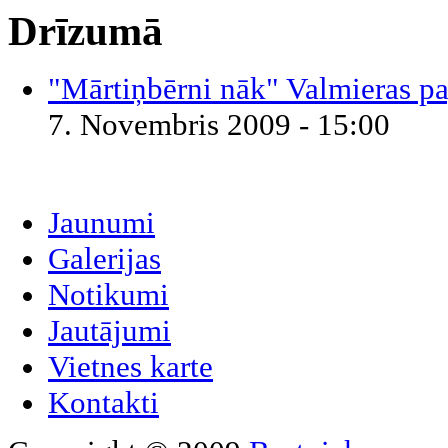
Drīzumā
"Mārtiņbērni nāk" Valmieras pa
7. Novembris 2009 - 15:00
Jaunumi
Galerijas
Notikumi
Jautājumi
Vietnes karte
Kontakti