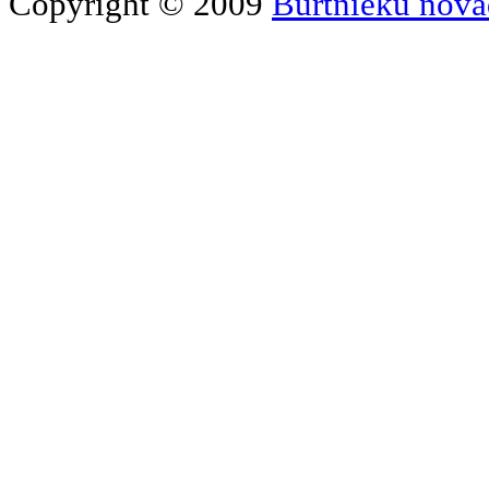
Copyright © 2009
Burtnieku nova