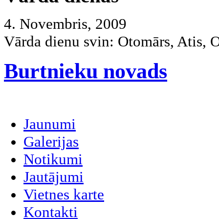
4. Novembris, 2009
Vārda dienu svin:
Otomārs, Atis, 
Burtnieku novads
Jaunumi
Galerijas
Notikumi
Jautājumi
Vietnes karte
Kontakti