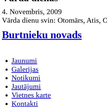
4. Novembris, 2009
Vārda dienu svin:
Otomārs, Atis, 
Burtnieku novads
Jaunumi
Galerijas
Notikumi
Jautājumi
Vietnes karte
Kontakti