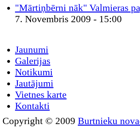
"Mārtiņbērni nāk" Valmieras pa
7. Novembris 2009 - 15:00
Jaunumi
Galerijas
Notikumi
Jautājumi
Vietnes karte
Kontakti
Copyright © 2009
Burtnieku nova