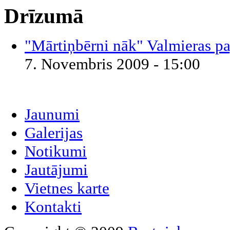
Drīzumā
"Mārtiņbērni nāk" Valmieras pa
7. Novembris 2009 - 15:00
Jaunumi
Galerijas
Notikumi
Jautājumi
Vietnes karte
Kontakti