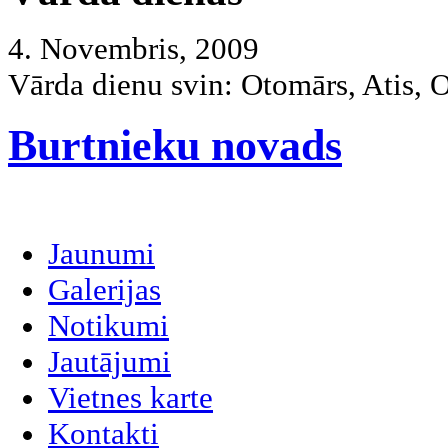
4. Novembris, 2009
Vārda dienu svin:
Otomārs, Atis, 
Burtnieku novads
Jaunumi
Galerijas
Notikumi
Jautājumi
Vietnes karte
Kontakti