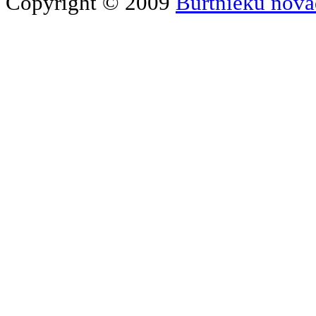
Copyright © 2009
Burtnieku nova