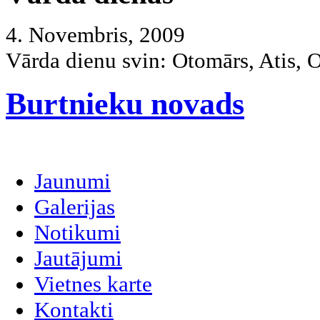
4. Novembris, 2009
Vārda dienu svin:
Otomārs, Atis, 
Burtnieku novads
Jaunumi
Galerijas
Notikumi
Jautājumi
Vietnes karte
Kontakti