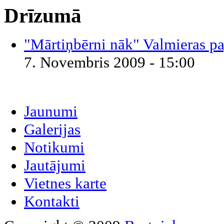
Drīzumā
"Mārtiņbērni nāk" Valmieras pa
7. Novembris 2009 - 15:00
Jaunumi
Galerijas
Notikumi
Jautājumi
Vietnes karte
Kontakti