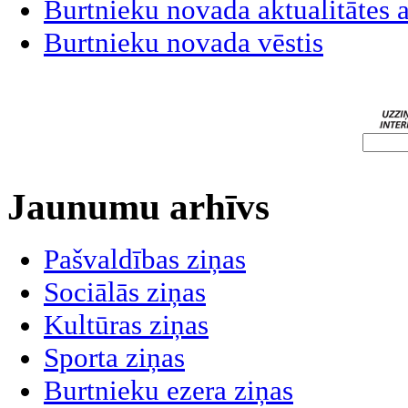
Burtnieku novada aktualitātes
Burtnieku novada vēstis
Jaunumu arhīvs
Pašvaldības ziņas
Sociālās ziņas
Kultūras ziņas
Sporta ziņas
Burtnieku ezera ziņas