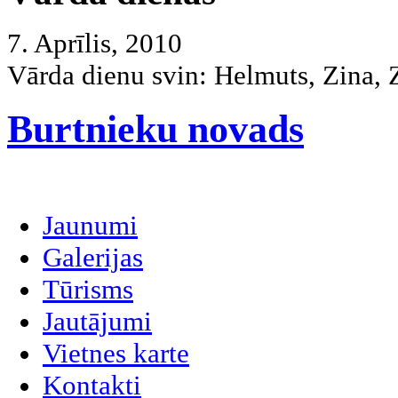
7. Aprīlis, 2010
Vārda dienu svin:
Helmuts, Zina, 
Burtnieku novads
Jaunumi
Galerijas
Tūrisms
Jautājumi
Vietnes karte
Kontakti