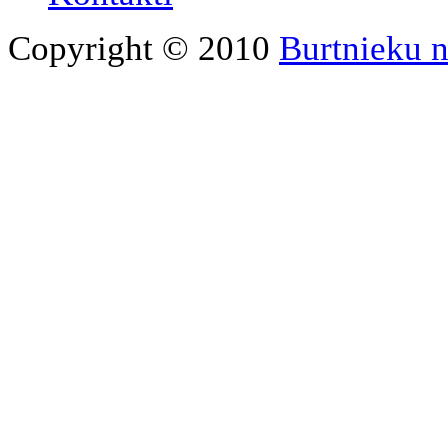
Copyright © 2010
Burtnieku 