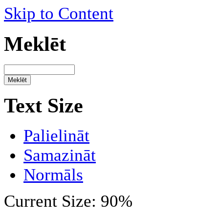
Skip to Content
Meklēt
Text Size
Palielināt
Samazināt
Normāls
Current Size:
90%