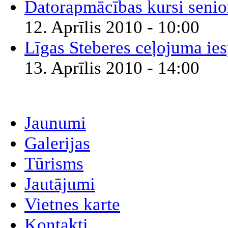
Datorapmācības kursi seni
12. Aprīlis 2010 - 10:00
Līgas Steberes ceļojuma ie
13. Aprīlis 2010 - 14:00
Jaunumi
Galerijas
Tūrisms
Jautājumi
Vietnes karte
Kontakti