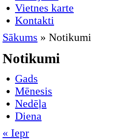
Vietnes karte
Kontakti
Sākums
» Notikumi
Notikumi
Gads
Mēnesis
Nedēļa
Diena
« Iepr