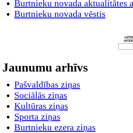
Burtnieku novada aktualitātes
Burtnieku novada vēstis
Jaunumu arhīvs
Pašvaldības ziņas
Sociālās ziņas
Kultūras ziņas
Sporta ziņas
Burtnieku ezera ziņas