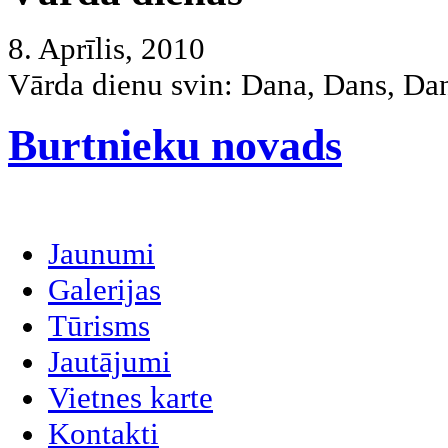
8. Aprīlis, 2010
Vārda dienu svin:
Dana, Dans, Dan
Burtnieku novads
Jaunumi
Galerijas
Tūrisms
Jautājumi
Vietnes karte
Kontakti