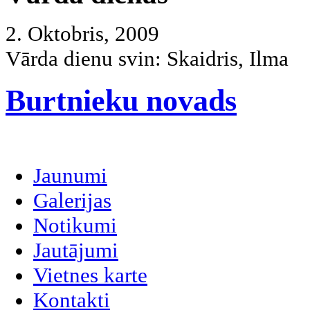
2. Oktobris, 2009
Vārda dienu svin:
Skaidris, Ilma
Burtnieku novads
Jaunumi
Galerijas
Notikumi
Jautājumi
Vietnes karte
Kontakti