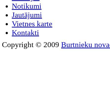
Notikumi
Jautājumi
Vietnes karte
Kontakti
Copyright © 2009
Burtnieku nova