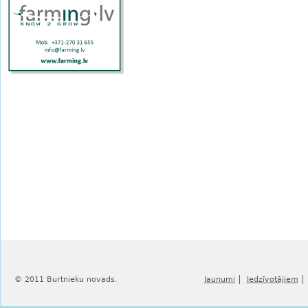
© 2011 Burtnieku novads.
Jaunumi
Iedzīvotājiem