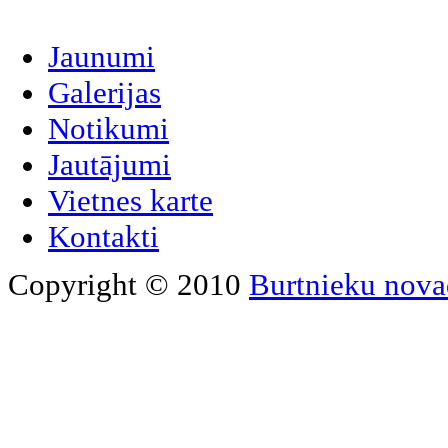
Jaunumi
Galerijas
Notikumi
Jautājumi
Vietnes karte
Kontakti
Copyright © 2010
Burtnieku nova