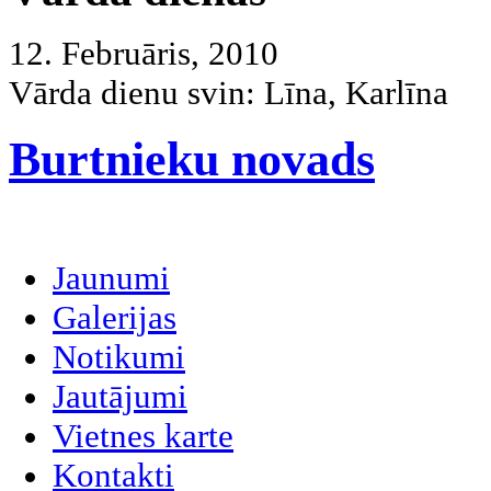
12. Februāris, 2010
Vārda dienu svin:
Līna, Karlīna
Burtnieku novads
Jaunumi
Galerijas
Notikumi
Jautājumi
Vietnes karte
Kontakti