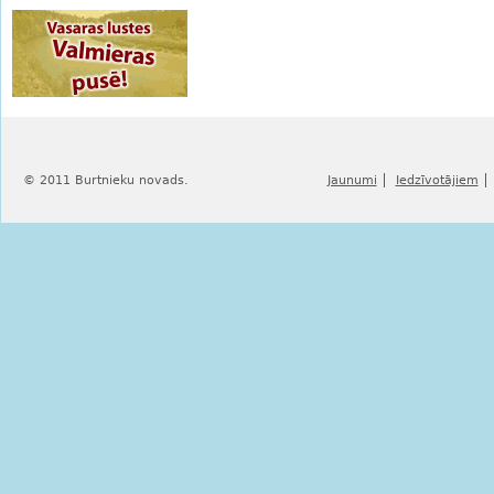
© 2011 Burtnieku novads.
Jaunumi
Iedzīvotājiem